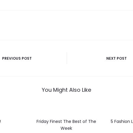
PREVIOUS POST
NEXT POST
You Might Also Like
!
Friday Finest The Best of The
5 Fashion L
Week