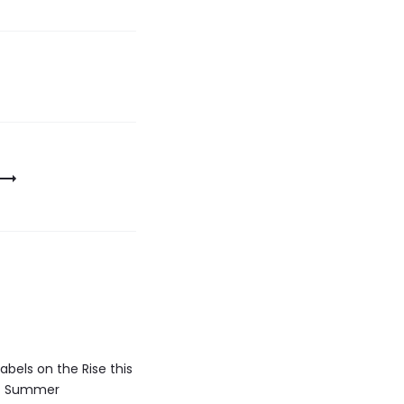
abels on the Rise this
Summer