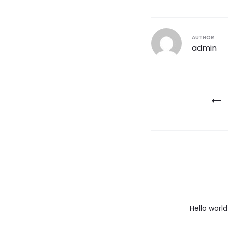
AUTHOR
admin
Hello world